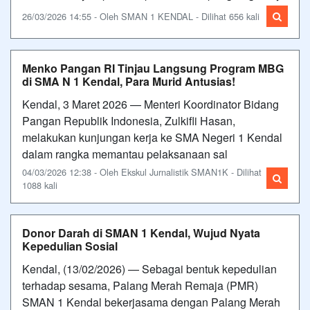
26/03/2026 14:55 - Oleh SMAN 1 KENDAL - Dilihat 656 kali
Menko Pangan RI Tinjau Langsung Program MBG
di SMA N 1 Kendal, Para Murid Antusias!
Kendal, 3 Maret 2026 — Menteri Koordinator Bidang
Pangan Republik Indonesia, Zulkifli Hasan,
melakukan kunjungan kerja ke SMA Negeri 1 Kendal
dalam rangka memantau pelaksanaan sal
04/03/2026 12:38 - Oleh Ekskul Jurnalistik SMAN1K - Dilihat
1088 kali
Donor Darah di SMAN 1 Kendal, Wujud Nyata
Kepedulian Sosial
Kendal, (13/02/2026) — Sebagai bentuk kepedulian
terhadap sesama, Palang Merah Remaja (PMR)
SMAN 1 Kendal bekerjasama dengan Palang Merah