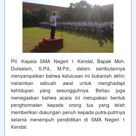
Plt. Kepala SMA Negeri 1 Kendal, Bapak Moh.
Dulsalam, S.Pd., M.Pd., dalam sambutannya
menyampaikan bahwa kelulusan ini bukanlah akhir,
melainkan sebuah awal untuk menghadapi
kehidupan yang sesungguhnya. Beliau juga
menegaskan bahwa acara ini merupakan bentuk
penghormatan kepada orang tua yang telah
memberikan dukungan penuh kepada putra-putrinya
selama menempuh pendidikan di SMA Negeri 1
Kendal.