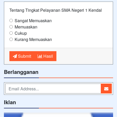
Tentang Tingkat Pelayanan SMA Negeri 1 Kendal
Sangat Memuaskan
Memuaskan
Cukup
Kurang Memuaskan
Submit
Hasil
Berlangganan
Iklan