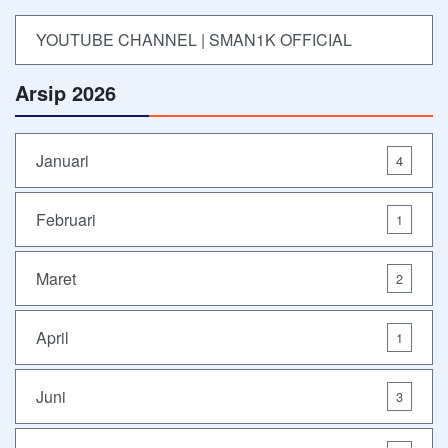
YOUTUBE CHANNEL | SMAN1K OFFICIAL
Arsip 2026
Januari
4
Februari
1
Maret
2
April
1
Juni
3