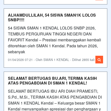
ALHAMDULLILAH, 54 SISWA SMAN1K LOLOS
SNBP!!!!
54 SISWA SMAN 1 KENDAL LOLOS SNBP 2026,
TEMBUS PERGURUAN TINGGI NEGERI DAN
FAVORIT Kendal – Prestasi membanggakan kembali
ditorehkan oleh SMAN 1 Kendal. Pada tahun 2026,
sebanyak
01/04/2026 07:21 - Oleh SMAN 1 KENDAL - Dilihat 2855 kali
SELAMAT BERTUGAS BU.ARI, TERIMA KASIH
ATAS PENGABDIAN DI SMAN 1 KENDAL!
SELAMAT BERTUGAS IBU ARI DIAH PRAMESTI,
S.Pd., M.Si., TERIMA KASIH ATAS PENGABDIAN DI
SMAN 1 KENDAL Kendal – Keluarga besar SMAN 1
Kendal menyampaikan apresiasi dan penghargaan y