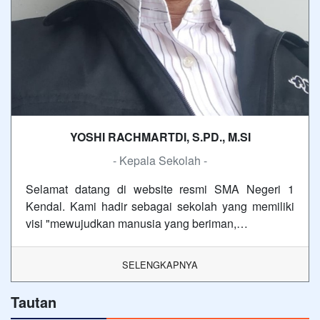
YOSHI RACHMARTDI, S.PD., M.SI
- Kepala Sekolah -
Selamat datang di website resmi SMA Negeri 1
Kendal. Kami hadir sebagai sekolah yang memiliki
visi "mewujudkan manusia yang beriman,…
SELENGKAPNYA
Tautan