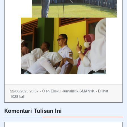
22/06/2025 20:37 - Oleh Ekskul Jurnalistik SMAN1K - Dilihat
1028 kali
Komentari Tulisan Ini