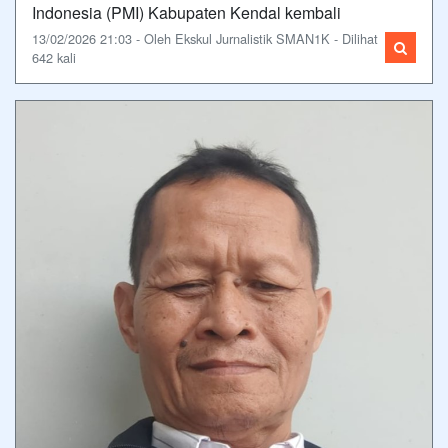
Indonesia (PMI) Kabupaten Kendal kembali
13/02/2026 21:03 - Oleh Ekskul Jurnalistik SMAN1K - Dilihat
642 kali