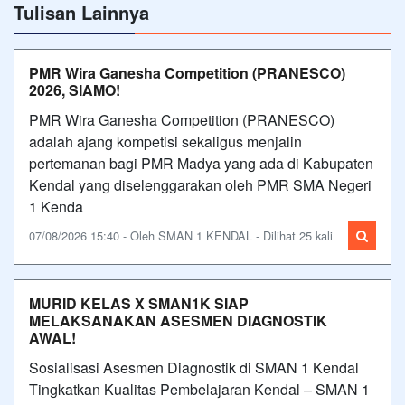
Tulisan Lainnya
PMR Wira Ganesha Competition (PRANESCO)
2026, SIAMO!
PMR Wira Ganesha Competition (PRANESCO)
adalah ajang kompetisi sekaligus menjalin
pertemanan bagi PMR Madya yang ada di Kabupaten
Kendal yang diselenggarakan oleh PMR SMA Negeri
1 Kenda
07/08/2026 15:40 - Oleh SMAN 1 KENDAL - Dilihat 25 kali
MURID KELAS X SMAN1K SIAP
MELAKSANAKAN ASESMEN DIAGNOSTIK
AWAL!
Sosialisasi Asesmen Diagnostik di SMAN 1 Kendal
Tingkatkan Kualitas Pembelajaran Kendal – SMAN 1