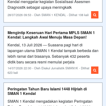
Kendal menggelar kegiatan Sosialisasi Asesmen
Diagnostik sebagai upaya meningkatk
28/07/2026 09:53 - Oleh SMAN 1 KENDAL - Dilihat 108 kali
Mengintip Keseruan Hari Pertama MPLS SMAN 1
Kendal: Langkah Awal Menuju Masa Depan!
Kendal, 13 Juli 2026 — Suasana pagi hari di
lapangan utama SMAN 1 Kendal tampak berbeda dan
lebih ramai dari biasanya. Sebanyak 432 peserta
didik baru secara resmi memulai perjala
14/07/2026 22:00 - Oleh Ekskul Jurnalistik SMAN1K - Dilihat
623 kali
Peringatan Tahun Baru Islami 1448 Hijriah di
SMAN 1 Kendal
SMAN 1 Kendal mengadakan kegiatan Peringatan