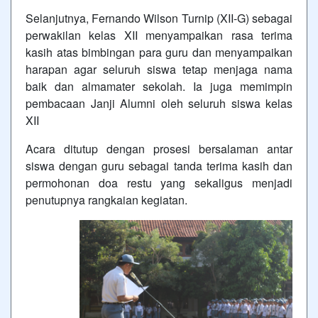
Selanjutnya, Fernando Wilson Turnip (XII-G) sebagai
perwakilan kelas XII menyampaikan rasa terima
kasih atas bimbingan para guru dan menyampaikan
harapan agar seluruh siswa tetap menjaga nama
baik dan almamater sekolah. Ia juga memimpin
pembacaan Janji Alumni oleh seluruh siswa kelas
XII
Acara ditutup dengan prosesi bersalaman antar
siswa dengan guru sebagai tanda terima kasih dan
permohonan doa restu yang sekaligus menjadi
penutupnya rangkaian kegiatan.