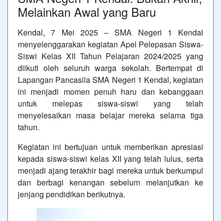
Melainkan Awal yang Baru
Kendal, 7 Mei 2025 – SMA Negeri 1 Kendal
menyelenggarakan kegiatan Apel Pelepasan Siswa-
Siswi Kelas XII Tahun Pelajaran 2024/2025 yang
diikuti oleh seluruh warga sekolah. Bertempat di
Lapangan Pancasila SMA Negeri 1 Kendal, kegiatan
ini menjadi momen penuh haru dan kebanggaan
untuk melepas siswa-siswi yang telah
menyelesaikan masa belajar mereka selama tiga
tahun.
Kegiatan ini bertujuan untuk memberikan apresiasi
kepada siswa-siswi kelas XII yang telah lulus, serta
menjadi ajang terakhir bagi mereka untuk berkumpul
dan berbagi kenangan sebelum melanjutkan ke
jenjang pendidikan berikutnya.