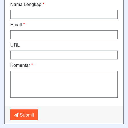
Nama Lengkap
*
Email
*
URL
Komentar
*
Submit