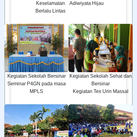
Keselamatan
Adiwiyata Hijau
Berlalu Lintas
Kegiatan Sekolah Bersinar
Kegiatan Sekolah Sehat dan
Seminar P4GN pada masa
Bersinar
MPLS
Kegiatan Tes Urin Massal