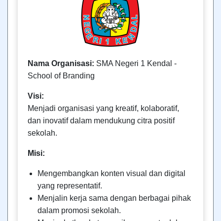
Nama Organisasi:
SMA Negeri 1 Kendal -
School of Branding
Visi:
Menjadi organisasi yang kreatif, kolaboratif,
dan inovatif dalam mendukung citra positif
sekolah.
Misi:
Mengembangkan konten visual dan digital
yang representatif.
Menjalin kerja sama dengan berbagai pihak
dalam promosi sekolah.