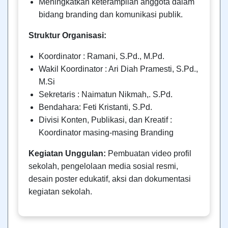
Meningkatkan keterampilan anggota dalam
bidang branding dan komunikasi publik.
Struktur Organisasi:
Koordinator : Ramani, S.Pd., M.Pd.
Wakil Koordinator : Ari Diah Pramesti, S.Pd.,
M.Si
Sekretaris : Naimatun Nikmah,. S.Pd.
Bendahara: Feti Kristanti, S.Pd.
Divisi Konten, Publikasi, dan Kreatif :
Koordinator masing-masing Branding
Kegiatan Unggulan:
Pembuatan video profil
sekolah, pengelolaan media sosial resmi,
desain poster edukatif, aksi dan dokumentasi
kegiatan sekolah.