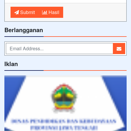
Submit
Hasil
Berlangganan
Iklan