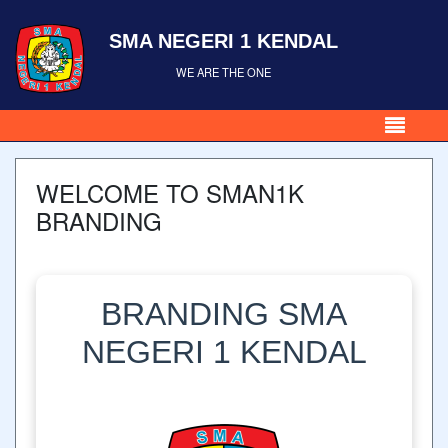
SMA NEGERI 1 KENDAL
WE ARE THE ONE
WELCOME TO SMAN1K
BRANDING
BRANDING SMA
NEGERI 1 KENDAL