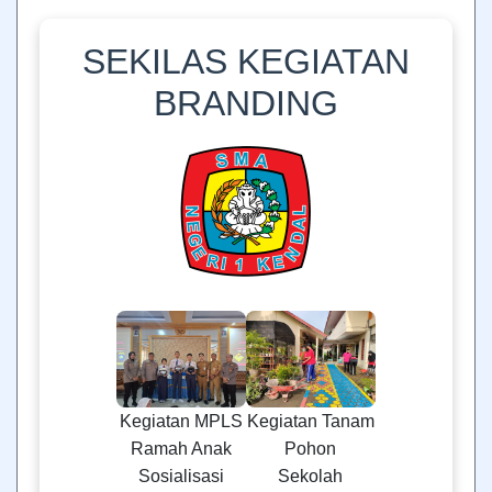
SEKILAS KEGIATAN
BRANDING
Kegiatan MPLS
Kegiatan Tanam
Ramah Anak
Pohon
Sosialisasi
Sekolah