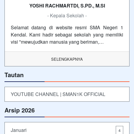
YOSHI RACHMARTDI, S.PD., M.SI
- Kepala Sekolah -
Selamat datang di website resmi SMA Negeri 1
Kendal. Kami hadir sebagai sekolah yang memiliki
visi "mewujudkan manusia yang beriman,…
SELENGKAPNYA
Tautan
YOUTUBE CHANNEL | SMAN1K OFFICIAL
Arsip 2026
Januari
4