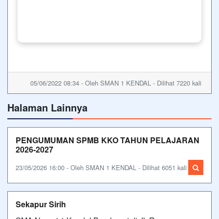
05/06/2022 08:34 - Oleh SMAN 1 KENDAL - Dilihat 7220 kali
Halaman Lainnya
PENGUMUMAN SPMB KKO TAHUN PELAJARAN
2026-2027
23/05/2026 16:00 - Oleh SMAN 1 KENDAL - Dilihat 6051 kali
Sekapur Sirih